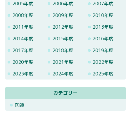
2005年度
2006年度
2007年度
2008年度
2009年度
2010年度
2011年度
2012年度
2013年度
2014年度
2015年度
2016年度
2017年度
2018年度
2019年度
2020年度
2021年度
2022年度
2023年度
2024年度
2025年度
カテゴリー
医師