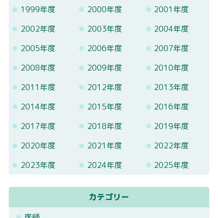
1999年度
2000年度
2001年度
2002年度
2003年度
2004年度
2005年度
2006年度
2007年度
2008年度
2009年度
2010年度
2011年度
2012年度
2013年度
2014年度
2015年度
2016年度
2017年度
2018年度
2019年度
2020年度
2021年度
2022年度
2023年度
2024年度
2025年度
カテゴリー
医師