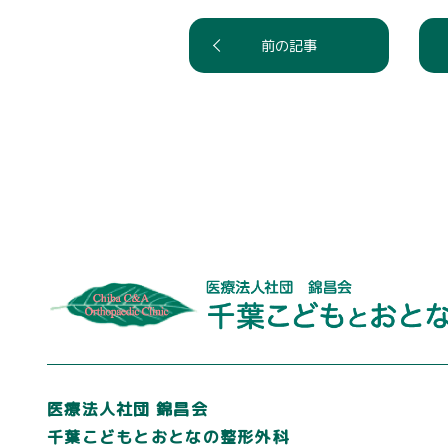
前の記事
医療法人社団 錦昌会
千葉こどもとおとなの整形外科