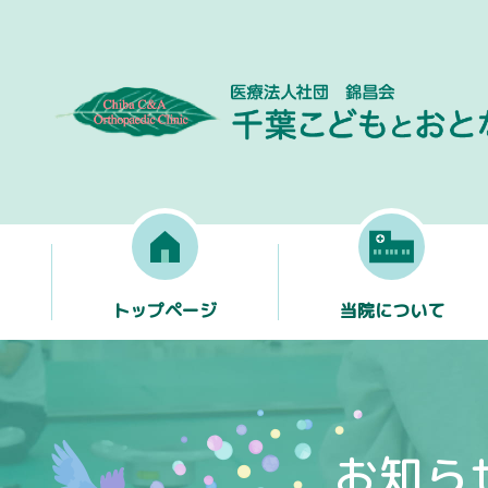
トップページ
当院について
お知ら