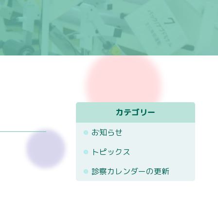
カテゴリー
お知らせ
トピックス
診察カレンダーの更新