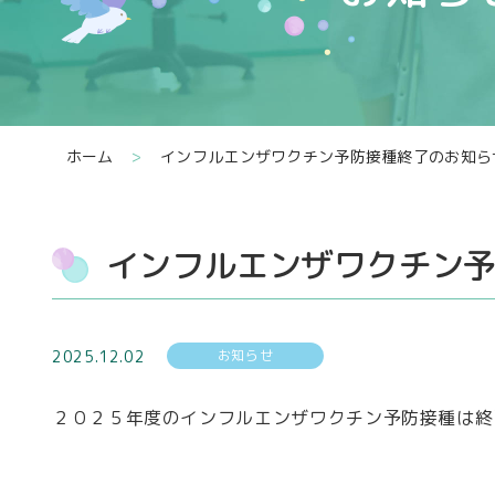
ホーム
>
インフルエンザワクチン予防接種終了のお知ら
インフルエンザワクチン
お知らせ
2025.12.02
２０２５年度のインフルエンザワクチン予防接種は終