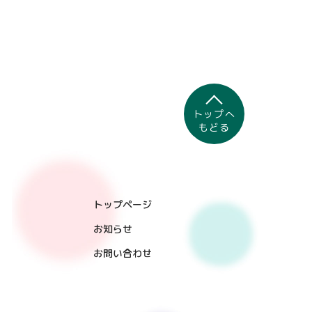
トップへ
もどる
おとなの整形外科
トップページ
お知らせ
お問い合わせ