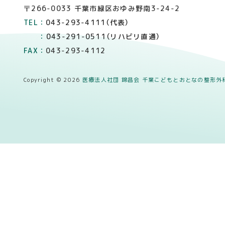
〒266-0033 千葉市緑区おゆみ野南3-24-2
TEL：
043-293-4111（代表）
：
043-291-0511（リハビリ直通）
FAX：
043-293-4112
Copyright © 2026
医療法人社団 錦昌会 千葉こどもとおとなの整形外