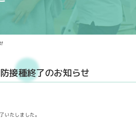
せ
予防接種終了のお知らせ
了いたしました。