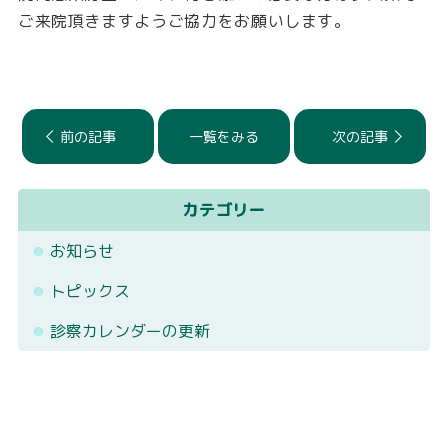
交通アクセス
ご来院頂きますようご協力をお願いします。
お知らせ
診察カレンダー
前の記事
一覧をみる
次の記事
お問い合わせ
カテゴリー
お知らせ
トピックス
診察カレンダーの更新